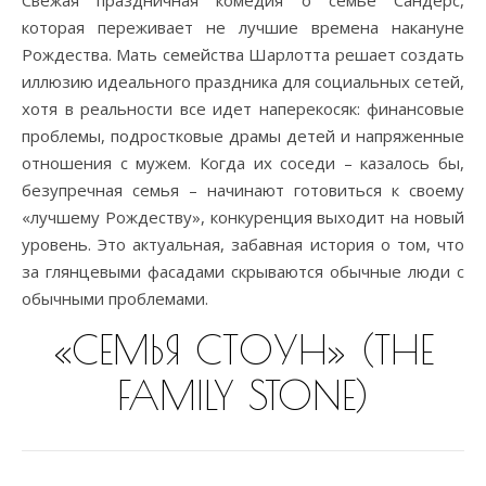
Свежая праздничная комедия о семье Сандерс,
которая переживает не лучшие времена накануне
Рождества. Мать семейства Шарлотта решает создать
иллюзию идеального праздника для социальных сетей,
хотя в реальности все идет наперекосяк: финансовые
проблемы, подростковые драмы детей и напряженные
отношения с мужем. Когда их соседи – казалось бы,
безупречная семья – начинают готовиться к своему
«лучшему Рождеству», конкуренция выходит на новый
уровень. Это актуальная, забавная история о том, что
за глянцевыми фасадами скрываются обычные люди с
обычными проблемами.
«СЕМЬЯ СТОУН» (THE
FAMILY STONE)