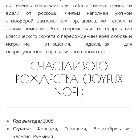
постепенно открывает для себя истинные ценности
вдали от роскоши. Фильм наполнен уютной
атмосферой заснеженных гор, домашним теплом и
легким юмором. Это современная интерпретация
классического сюжета о перерождении через любовь и
искренние отношения, идеальная для
непринужденного праздничного просмотра.
СЧАСТЛИВОГО
РОЖДЕСТВА (JOYEUX
NOËL)
Год выхода:
2005
Страна:
Франция, Германия, Великобритания,
Бельгия, Румыния