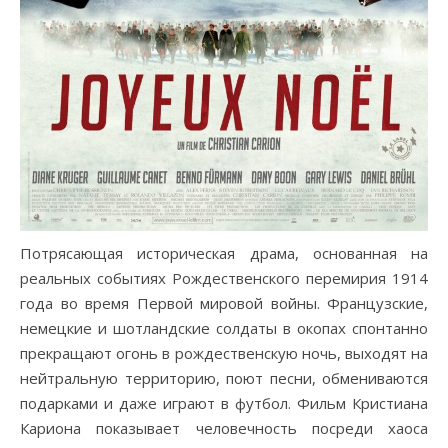
Потрясающая историческая драма, основанная на
реальных событиях Рождественского перемирия 1914
года во время Первой мировой войны. Французские,
немецкие и шотландские солдаты в окопах спонтанно
прекращают огонь в рождественскую ночь, выходят на
нейтральную территорию, поют песни, обмениваются
подарками и даже играют в футбол. Фильм Кристиана
Кариона показывает человечность посреди хаоса