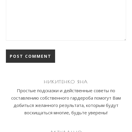
НИКИТЕНКО ЯНА
Простые подсказки и действенные советы по
составлению собственного гардероба помогут Вам
добиться желанного результата, которым будут
восхищаться многие, будьте уверены!