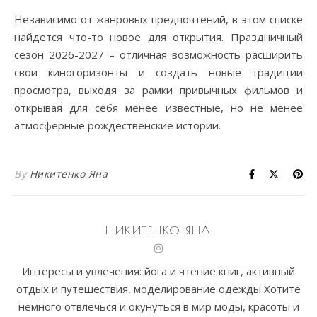
Независимо от жанровых предпочтений, в этом списке
найдется что-то новое для открытия. Праздничный
сезон 2026-2027 – отличная возможность расширить
свои киногоризонты и создать новые традиции
просмотра, выходя за рамки привычных фильмов и
открывая для себя менее известные, но не менее
атмосферные рождественские истории.
By
Никитенко Яна
НИКИТЕНКО ЯНА
Интересы и увлечения: йога и чтение книг, активный
отдых и путешествия, моделирование одежды Хотите
немного отвлечься и окунуться в мир моды, красоты и