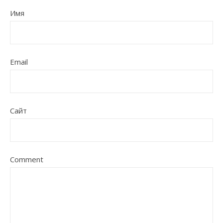
Имя
Email
Сайт
Comment