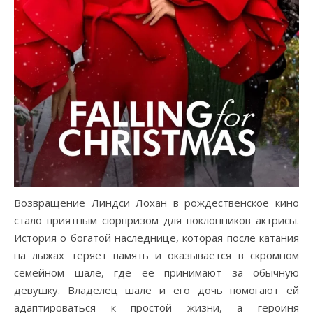
Возвращение Линдси Лохан в рождественское кино
стало приятным сюрпризом для поклонников актрисы.
История о богатой наследнице, которая после катания
на лыжах теряет память и оказывается в скромном
семейном шале, где ее принимают за обычную
девушку. Владелец шале и его дочь помогают ей
адаптироваться к простой жизни, а героиня