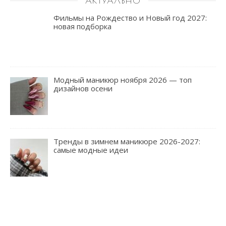
АКТУАЛЬНО
Фильмы на Рождество и Новый год 2027:
новая подборка
Модный маникюр ноября 2026 — топ
дизайнов осени
Тренды в зимнем маникюре 2026-2027:
самые модные идеи