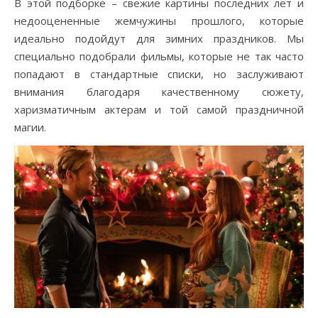
В этой подборке – свежие картины последних лет и
недооцененные жемчужины прошлого, которые
идеально подойдут для зимних праздников. Мы
специально подобрали фильмы, которые не так часто
попадают в стандартные списки, но заслуживают
внимания благодаря качественному сюжету,
харизматичным актерам и той самой праздничной
магии.