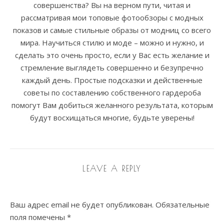
совершенства? Вы на верном пути, читая и
рассматривая мои топовые фотообзоры с модных
показов и самые стильные образы от модниц со всего
мира. Научиться стилю и моде – можно и нужно, и
сделать это очень просто, если у Вас есть желание и
стремление выглядеть совершенно и безупречно
каждый день. Простые подсказки и действенные
советы по составлению собственного гардероба
помогут Вам добиться желанного результата, которым
будут восхищаться многие, будьте уверены!
LEAVE A REPLY
Ваш адрес email не будет опубликован.
Обязательные
поля помечены
*