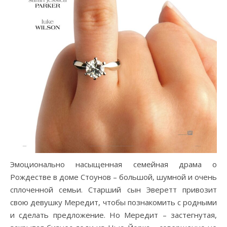
Эмоционально насыщенная семейная драма о
Рождестве в доме Стоунов – большой, шумной и очень
сплоченной семьи. Старший сын Эверетт привозит
свою девушку Мередит, чтобы познакомить с родными
и сделать предложение. Но Мередит – застегнутая,