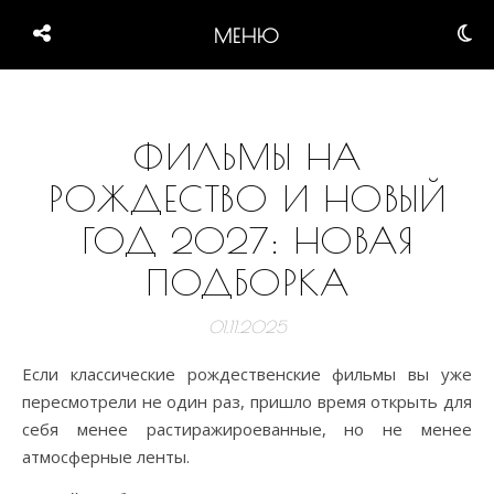
МЕНЮ
ФИЛЬМЫ НА
РОЖДЕСТВО И НОВЫЙ
ГОД 2027: НОВАЯ
ПОДБОРКА
01.11.2025
Если классические рождественские фильмы вы уже
пересмотрели не один раз, пришло время открыть для
себя менее растиражироеванные, но не менее
атмосферные ленты.