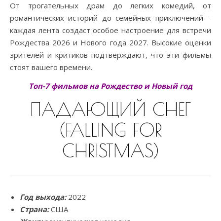
От трогательных драм до легких комедий, от
романтических историй до семейных приключений –
каждая лента создаст особое настроение для встречи
Рождества 2026 и Нового года 2027. Высокие оценки
зрителей и критиков подтверждают, что эти фильмы
стоят вашего времени.
Топ-7 фильмов на Рождество и Новый год
ПАДАЮЩИЙ СНЕГ
(FALLING FOR
CHRISTMAS)
Год выхода:
2022
Страна:
США