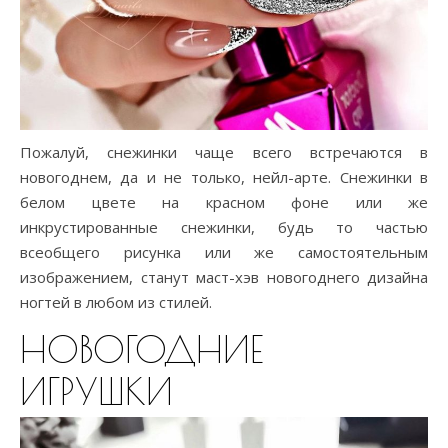
Пожалуй, снежинки чаще всего встречаются в
новогоднем, да и не только, нейл-арте. Снежинки в
белом цвете на красном фоне или же
инкрустированные снежинки, будь то частью
всеобщего рисунка или же самостоятельным
изображением, станут маст-хэв новогоднего дизайна
ногтей в любом из стилей.
НОВОГОДНИЕ
ИГРУШКИ