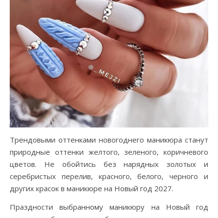
Трендовыми оттенками новогоднего маникюра станут
природные оттенки желтого, зеленого, коричневого
цветов. Не обойтись без нарядных золотых и
серебристых перелив, красного, белого, черного и
других красок в маникюре на Новый год 2027.
Праздности выбранному маникюру на Новый год