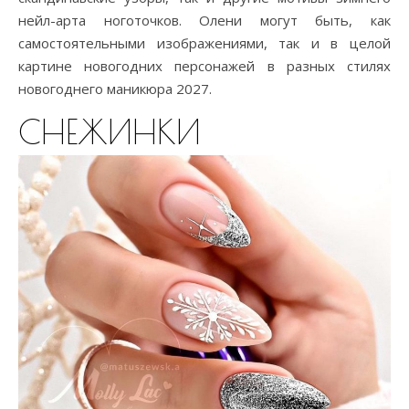
нейл-арта ноготочков. Олени могут быть, как
самостоятельными изображениями, так и в целой
картине новогодних персонажей в разных стилях
новогоднего маникюра 2027.
СНЕЖИНКИ