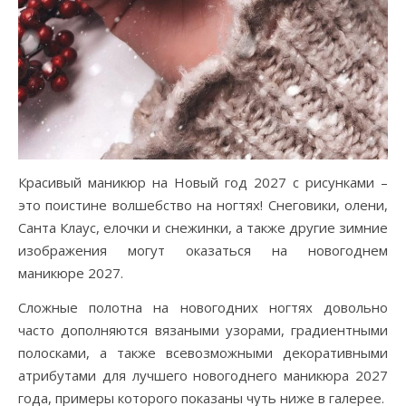
Красивый маникюр на Новый год 2027 с рисунками –
это поистине волшебство на ногтях! Снеговики, олени,
Санта Клаус, елочки и снежинки, а также другие зимние
изображения могут оказаться на новогоднем
маникюре 2027.
Сложные полотна на новогодних ногтях довольно
часто дополняются вязаными узорами, градиентными
полосками, а также всевозможными декоративными
атрибутами для лучшего новогоднего маникюра 2027
года, примеры которого показаны чуть ниже в галерее.