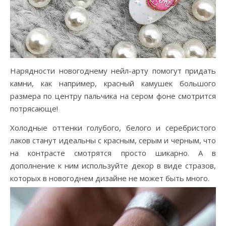
Нарядности новогоднему нейл-арту помогут придать
камни, как например, красный камушек большого
размера по центру пальчика на сером фоне смотрится
потрясающе!
Холодные оттенки голубого, белого и серебристого
лаков станут идеальны с красным, серым и черным, что
на контрасте смотрятся просто шикарно. А в
дополнение к ним используйте декор в виде стразов,
которых в новогоднем дизайне не может быть много.