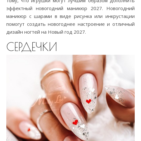
тому, что игрушки могут лучшим образом дополнить
эффектный новогодний маникюр 2027. Новогодний
маникюр с шарами в виде рисунка или инкрустации
помогут создать новогоднее настроение и отличный
дизайн ногтей на Новый год 2027.
СЕРДЕЧКИ