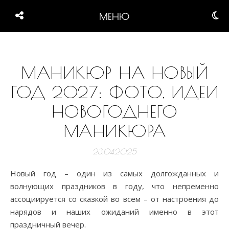
МЕНЮ
МАНИКЮР НА НОВЫЙ
ГОД 2027: ФОТО, ИДЕИ
НОВОГОДНЕГО
МАНИКЮРА
23.04.2025
Новый год – один из самых долгожданных и
волнующих праздников в году, что непременно
ассоциируется со сказкой во всем – от настроения до
нарядов и наших ожиданий именно в этот
праздничный вечер.