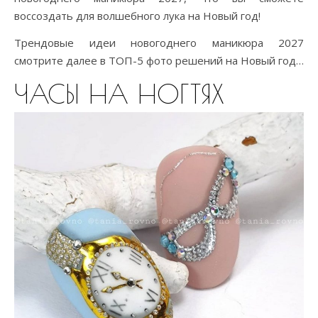
воссоздать для волшебного лука на Новый год!
Трендовые идеи новогоднего маникюра 2027
смотрите далее в ТОП-5 фото решений на Новый год…
ЧАСЫ НА НОГТЯХ