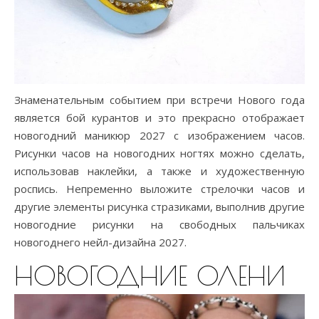
Знаменательным событием при встречи Нового года
является бой курантов и это прекрасно отображает
новогодний маникюр 2027 с изображением часов.
Рисунки часов на новогодних ногтях можно сделать,
использовав наклейки, а также и художественную
роспись. Непременно выложите стрелочки часов и
другие элементы рисунка стразиками, выполнив другие
новогодние рисунки на свободных пальчиках
новогоднего нейл-дизайна 2027.
НОВОГОДНИЕ ОЛЕНИ