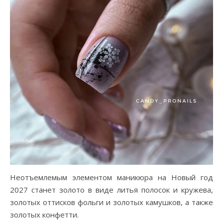
Неотъемлемым элементом маникюра на Новый год
2027 станет золото в виде литья полосок и кружева,
золотых оттисков фольги и золотых камушков, а также
золотых конфетти.