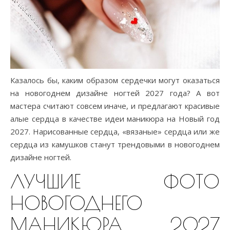
Казалось бы, каким образом сердечки могут оказаться
на новогоднем дизайне ногтей 2027 года? А вот
мастера считают совсем иначе, и предлагают красивые
алые сердца в качестве идеи маникюра на Новый год
2027. Нарисованные сердца, «вязаные» сердца или же
сердца из камушков станут трендовыми в новогоднем
дизайне ногтей.
ЛУЧШИЕ ФОТО
НОВОГОДНЕГО
МАНИКЮРА 2027