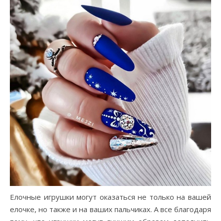
Елочные игрушки могут оказаться не только на вашей
елочке, но также и на ваших пальчиках. А все благодаря