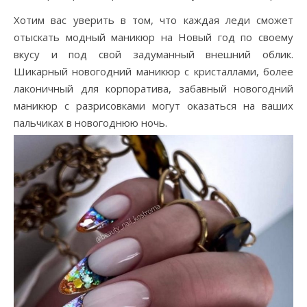
Хотим вас уверить в том, что каждая леди сможет
отыскать модный маникюр на Новый год по своему
вкусу и под свой задуманный внешний облик.
Шикарный новогодний маникюр с кристаллами, более
лаконичный для корпоратива, забавный новогодний
маникюр с разрисовками могут оказаться на ваших
пальчиках в новогоднюю ночь.