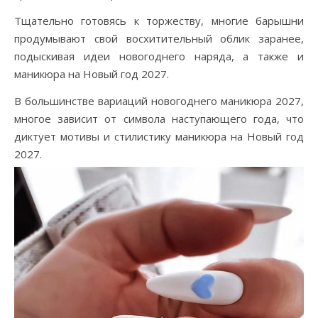
Тщательно готовясь к торжеству, многие барышни
продумывают свой восхитительный облик заранее,
подыскивая идеи новогоднего наряда, а также и
маникюра на Новый год 2027.
В большинстве вариаций новогоднего маникюра 2027,
многое зависит от символа наступающего года, что
диктует мотивы и стилистику маникюра на Новый год
2027.