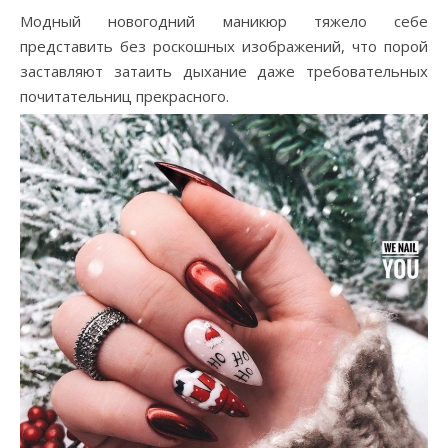
Модный новогодний маникюр тяжело себе
представить без роскошных изображений, что порой
заставляют затаить дыхание даже требовательных
почитательниц прекрасного.