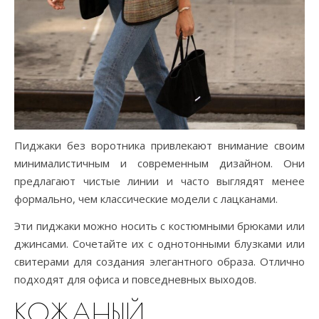
Пиджаки без воротника привлекают внимание своим
минималистичным и современным дизайном. Они
предлагают чистые линии и часто выглядят менее
формально, чем классические модели с лацканами.
Эти пиджаки можно носить с костюмными брюками или
джинсами. Сочетайте их с однотонными блузками или
свитерами для создания элегантного образа. Отлично
подходят для офиса и повседневных выходов.
КОЖАНЫЙ