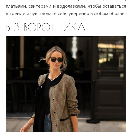
платьями, свитерами и водолазками, чтобы оставаться
в тренде и чувствовать себя уверенно в любом образе.
БЕЗ ВОРОТНИКА