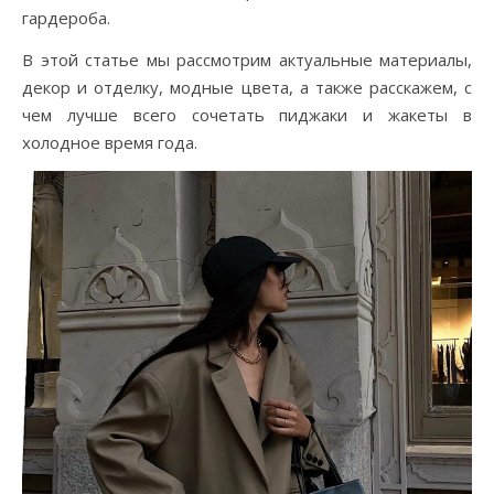
гардероба.
В этой статье мы рассмотрим актуальные материалы,
декор и отделку, модные цвета, а также расскажем, с
чем лучше всего сочетать пиджаки и жакеты в
холодное время года.