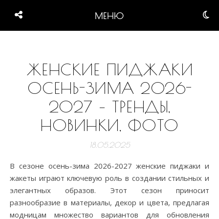
МЕНЮ
ЖЕНСКИЕ ПИДЖАКИ
ОСЕНЬ-ЗИМА 2026-
2027 – ТРЕНДЫ,
НОВИНКИ, ФОТО
18.05.2025
В сезоне осень-зима 2026-2027 женские пиджаки и
жакеты играют ключевую роль в создании стильных и
элегантных образов. Этот сезон приносит
разнообразие в материалы, декор и цвета, предлагая
модницам множество вариантов для обновления