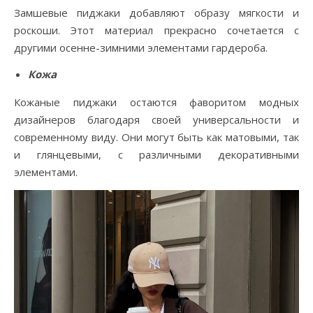
Замшевые пиджаки добавляют образу мягкости и
роскоши. Этот материал прекрасно сочетается с
другими осенне-зимними элементами гардероба.
Кожа
Кожаные пиджаки остаются фаворитом модных
дизайнеров благодаря своей универсальности и
современному виду. Они могут быть как матовыми, так
и глянцевыми, с различными декоративными
элементами.