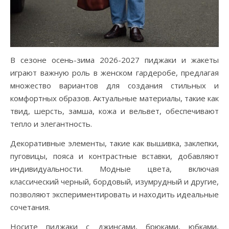
В сезоне осень-зима 2026-2027 пиджаки и жакеты
играют важную роль в женском гардеробе, предлагая
множество вариантов для создания стильных и
комфортных образов. Актуальные материалы, такие как
твид, шерсть, замша, кожа и вельвет, обеспечивают
тепло и элегантность.
Декоративные элементы, такие как вышивка, заклепки,
пуговицы, пояса и контрастные вставки, добавляют
индивидуальности. Модные цвета, включая
классический черный, бордовый, изумрудный и другие,
позволяют экспериментировать и находить идеальные
сочетания.
Носите пиджаки с джинсами, брюками, юбками,