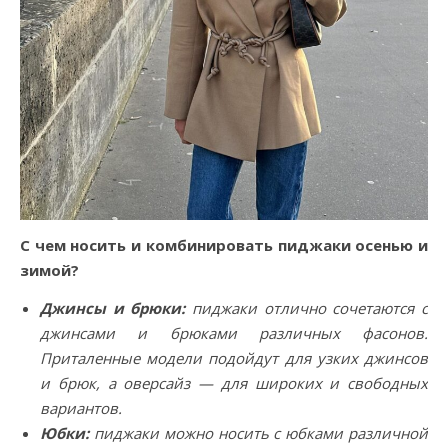
С чем носить и комбинировать пиджаки осенью и
зимой?
Джинсы и брюки:
пиджаки отлично сочетаются с
джинсами и брюками различных фасонов.
Приталенные модели подойдут для узких джинсов
и брюк, а оверсайз — для широких и свободных
вариантов.
Юбки:
пиджаки можно носить с юбками различной