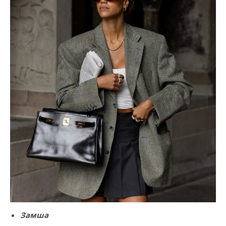
Замша