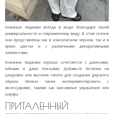
Кожаные пиджаки всегда в моде благодаря своей
универсальности и современному виду. В этом сезоне
они представлены как в классическом черном, так и в
ярких цветах и с различными декоративными
элементами.
Кожаные пиджаки хорошо сочетаются с джинсами,
юбками и даже платьями. Добавьте ботинки на
шнуровке или высокие сапоги для создания дерзкого
образа. Можно также экспериментировать с
аксессуарами, такими как массивные украшения или
шарфы.
ПРИТАЛЕННЫЙ