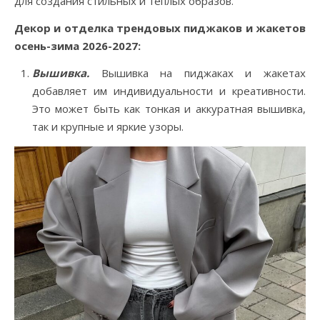
для создания стильных и теплых образов.
Декор и отделка трендовых пиджаков и жакетов
осень-зима 2026-2027:
Вышивка.
Вышивка на пиджаках и жакетах
добавляет им индивидуальности и креативности.
Это может быть как тонкая и аккуратная вышивка,
так и крупные и яркие узоры.