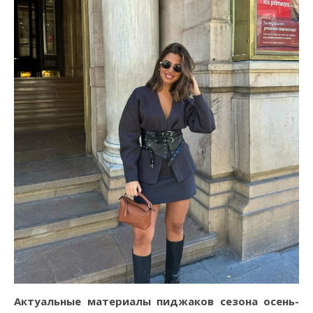
Актуальные материалы пиджаков сезона осень-