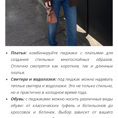
Платья:
комбинируйте пиджаки с платьями для
создания стильных многослойных образов.
Отлично смотрятся как короткие, так и длинные
платья.
Свитера и водолазки:
под пиджак можно надевать
теплые свитера и водолазки. Это не только стильно,
но и практично в холодное время года.
Обувь:
с пиджаками можно носить различные виды
обуви: от классических туфель и ботильонов до
кроссовок и ботинок. Выбор зависит от вашего