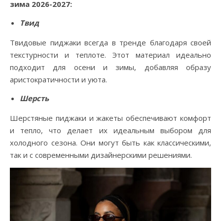
зима 2026-2027:
Твид
Твидовые пиджаки всегда в тренде благодаря своей
текстурности и теплоте. Этот материал идеально
подходит для осени и зимы, добавляя образу
аристократичности и уюта.
Шерсть
Шерстяные пиджаки и жакеты обеспечивают комфорт
и тепло, что делает их идеальным выбором для
холодного сезона. Они могут быть как классическими,
так и с современными дизайнерскими решениями.