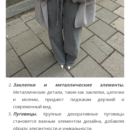
Заклепки и металлические элементы.
Металлические детали, такие как заклепки, цепочки
и молнии, придают пиджакам дерзкий и
современный вид.
Пуговицы.
Крупные декоративные пуговицы
становятся важным элементом дизайна, добавляя
образу элегантности и уникальности.