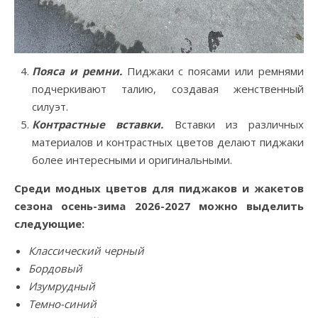
Пояса и ремни.
Пиджаки с поясами или ремнями
подчеркивают талию, создавая женственный
силуэт.
Контрастные вставки.
Вставки из различных
материалов и контрастных цветов делают пиджаки
более интересными и оригинальными.
Среди модных цветов для пиджаков и жакетов
сезона осень-зима 2026-2027 можно выделить
следующие:
Классический черный
Бордовый
Изумрудный
Темно-синий