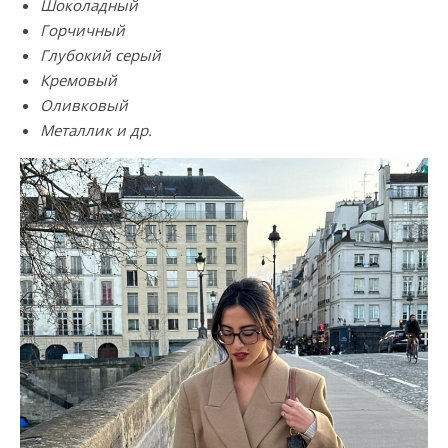
Шоколадный
Горчичный
Глубокий серый
Кремовый
Оливковый
Металлик и др.