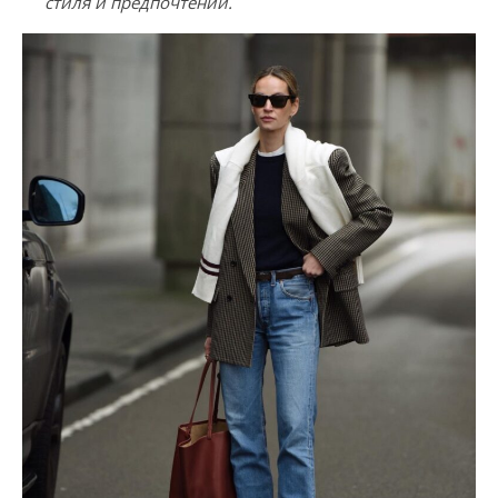
стиля и предпочтений.