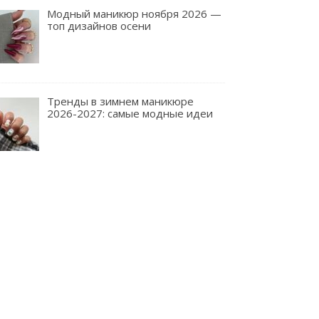
Модный маникюр ноября 2026 —
топ дизайнов осени
Тренды в зимнем маникюре
2026-2027: самые модные идеи