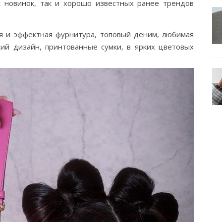
 новинок, так и хорошо известных ранее трендов
ая и эффектная фурнитура, топовый деним, любимая
ий дизайн, принтованные сумки, в ярких цветовых