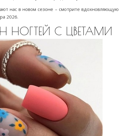
ают нас в новом сезоне – смотрите вдохновляющую
ра 2026.
 НОГТЕЙ С ЦВЕТАМИ