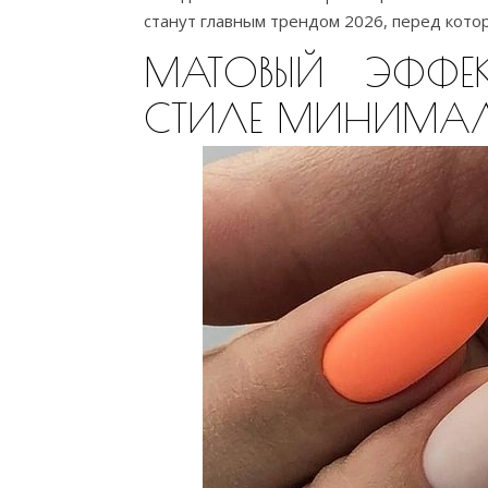
станут главным трендом 2026, перед котор
МАТОВЫЙ ЭФФЕ
СТИЛЕ МИНИМА