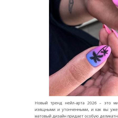
Новый тренд нейл-арта 2026 – это ми
изящными и утонченными, и как вы уже
матовый дизайн придает особую деликатн