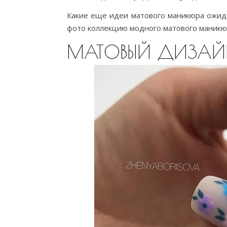
Какие еще идеи матового маникюра ожид
фото коллекцию модного матового маникю
МАТОВЫЙ ДИЗАЙН