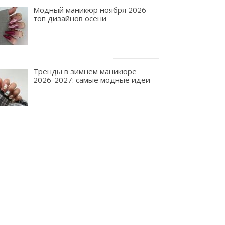
Модный маникюр ноября 2026 —
топ дизайнов осени
Тренды в зимнем маникюре
2026-2027: самые модные идеи