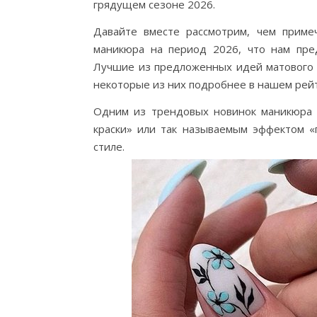
грядущем сезоне 2026.
Давайте вместе рассмотрим, чем приме
маникюра на период 2026, что нам пред
Лучшие из предложенных идей матового 
некоторые из них подробнее в нашем рейт
Одним из трендовых новинок маникюра 
краски» или так называемым эффектом «
стиле.