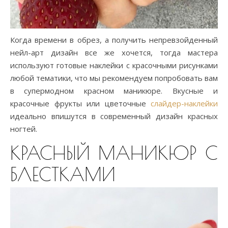
Когда времени в обрез, а получить непревзойденный
нейл-арт дизайн все же хочется, тогда мастера
используют готовые наклейки с красочными рисунками
любой тематики, что мы рекомендуем попробовать вам
в супермодном красном маникюре. Вкусные и
красочные фрукты или цветочные
слайдер-наклейки
идеально впишутся в современный дизайн красных
ногтей.
КРАСНЫЙ МАНИКЮР С
БЛЕСТКАМИ