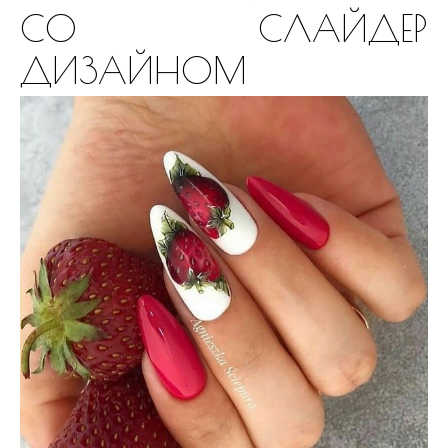
СО СЛАЙДЕР
ДИЗАЙНОМ