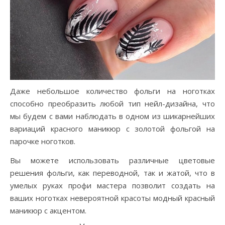
Даже небольшое количество фольги на ноготках
способно преобразить любой тип нейл-дизайна, что
мы будем с вами наблюдать в одном из шикарнейших
вариаций красного маникюр с золотой фольгой на
парочке ноготков.
Вы можете использовать различные цветовые
решения фольги, как переводной, так и жатой, что в
умелых руках профи мастера позволит создать на
ваших ноготках невероятной красоты модный красный
маникюр с акцентом.