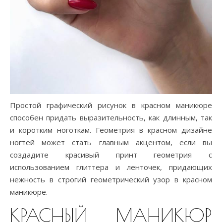
Простой графический рисунок в красном маникюре
способен придать выразительность, как длинным, так
и коротким ноготкам. Геометрия в красном дизайне
ногтей может стать главным акцентом, если вы
создадите красивый принт геометрия с
использованием глиттера и ленточек, придающих
нежность в строгий геометрический узор в красном
маникюре.
КРАСНЫЙ МАНИКЮР