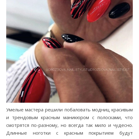
Умелые мастера решили побаловать модниц красивым
и трендовым красным маникюром с полосками, что
смотрятся по-разному, но всегда так мило и чудесно.
Длинные ноготки с красным покрытием будут