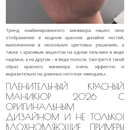
Тренд комбинированного маникюра нашел свое
отображение в модном красном дизайне ногтей,
выполненном в нескольких цветовых решениях, а
также с красивым акцентом на одном пальчике в виде
надписи, а на другом – в виде полосок. Смотрится такой
образ красного маникюра очень эффектно и
выразительно на длинных ноготках «миндаль».
ПЛЕНИТЕЛЬНЫЙ КРАСНЫЙ
МАНИКЮР 2026 С
ОРИГИНАЛЬНЫМ
ДИЗАЙНОМ И НЕ ТОЛЬКО!
ВДОХНОВЛЯЮЩИЕ ПРИМЕРЫ