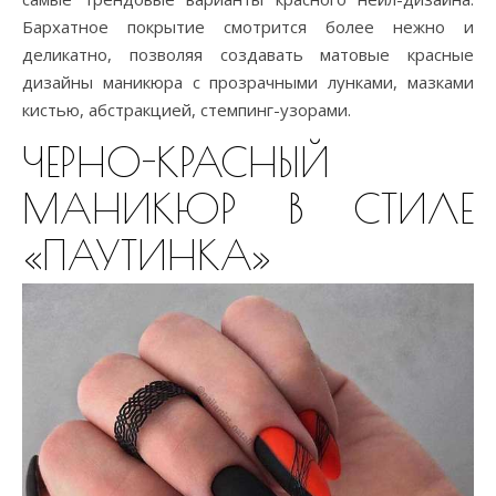
Бархатное покрытие смотрится более нежно и
деликатно, позволяя создавать матовые красные
дизайны маникюра с прозрачными лунками, мазками
кистью, абстракцией, стемпинг-узорами.
ЧЕРНО-КРАСНЫЙ
МАНИКЮР В СТИЛЕ
«ПАУТИНКА»