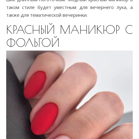
таком стиле будет уместным для вечернего лука, а
также для тематической вечеринки.
КРАСНЫЙ МАНИКЮР С
ФОЛЬГОЙ