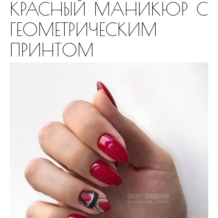
КРАСНЫЙ МАНИКЮР С
ГЕОМЕТРИЧЕСКИМ
ПРИНТОМ