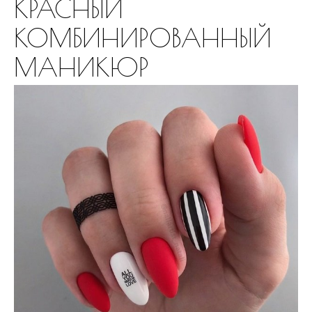
КРАСНЫЙ
КОМБИНИРОВАННЫЙ
МАНИКЮР