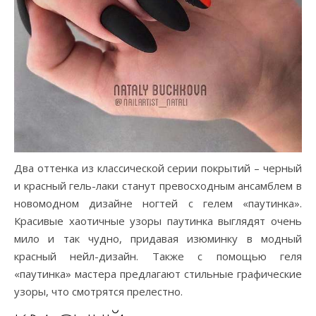
Два оттенка из классической серии покрытий – черный
и красный гель-лаки станут превосходным ансамблем в
новомодном дизайне ногтей с гелем «паутинка».
Красивые хаотичные узоры паутинка выглядят очень
мило и так чудно, придавая изюминку в модный
красный нейл-дизайн. Также с помощью геля
«паутинка» мастера предлагают стильные графические
узоры, что смотрятся прелестно.