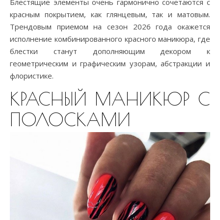
Блестящие элементы очень гармонично сочетаются с
красным покрытием, как глянцевым, так и матовым.
Трендовым приемом на сезон 2026 года окажется
исполнение комбинированного красного маникюра, где
блестки станут дополняющим декором к
геометрическим и графическим узорам, абстракции и
флористике.
КРАСНЫЙ МАНИКЮР С
ПОЛОСКАМИ