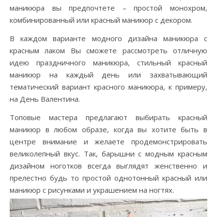
маникюра вы предпочтете – простой монохром,
комбинированный или красный маникюр с декором.
В каждом варианте модного дизайна маникюра с
красным лаком Вы сможете рассмотреть отличную
идею праздничного маникюра, стильный красный
маникюр на каждый день или захватывающий
тематический вариант красного маникюра, к примеру,
на День Валентина.
Топовые мастера предлагают выбирать красный
маникюр в любом образе, когда вы хотите быть в
центре внимание и желаете продемонстрировать
великолепный вкус. Так, барышни с модным красным
дизайном ноготков всегда выглядят женственно и
прелестно будь то простой однотонный красный или
маникюр с рисунками и украшением на ногтях.