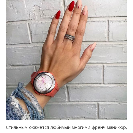
Стильным окажется любимый многими френч маникюр,