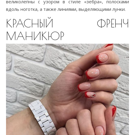
великолепны с узором в стиле «зебра», полосками
вдоль ноготка, а также линиями, выделяющими лунки.
КРАСНЫЙ ФРЕНЧ
МАНИКЮР