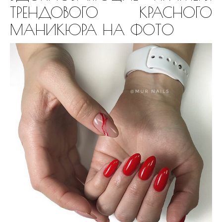
ТРЕНДОВОГО КРАСНОГО
МАНИКЮРА НА ФОТО