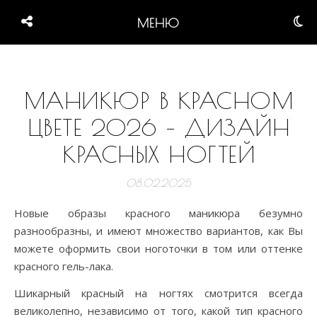
МЕНЮ
МАНИКЮР В КРАСНОМ
ЦВЕТЕ 2026 – ДИЗАЙН
КРАСНЫХ НОГТЕЙ
08.02.2025
Новые образы красного маникюра безумно
разнообразны, и имеют множество вариантов, как Вы
можете оформить свои ноготочки в том или оттенке
красного гель-лака.
Шикарный красный на ногтях смотрится всегда
великолепно, независимо от того, какой тип красного