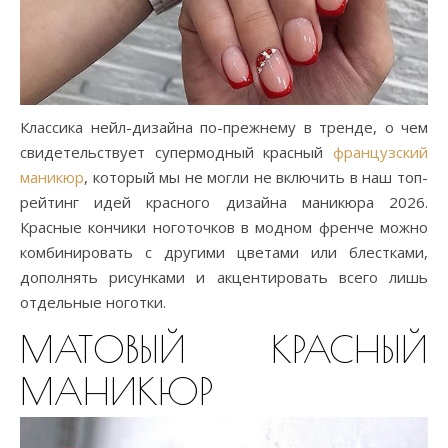
Классика нейл-дизайна по-прежнему в тренде, о чем
свидетельствует супермодный красный
французский
маникюр
, который мы не могли не включить в наш топ-
рейтинг идей красного дизайна маникюра 2026.
Красные кончики ноготочков в модном френче можно
комбинировать с другими цветами или блестками,
дополнять рисунками и акцентировать всего лишь
отдельные ноготки.
МАТОВЫЙ КРАСНЫЙ
МАНИКЮР