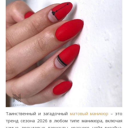
Таинственный и загадочный
матовый маникюр
– это
тренд сезона 2026 в любом типе маникюра, включая
самые трендовые варианты красного нейл-дизайна.