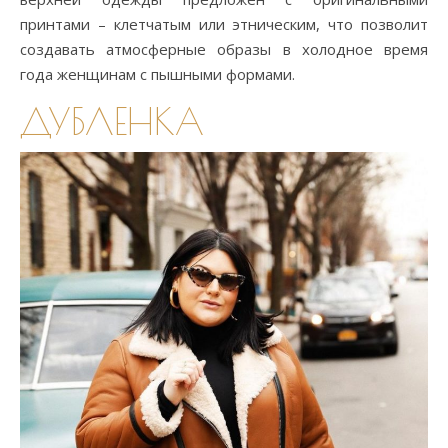
принтами – клетчатым или этническим, что позволит
создавать атмосферные образы в холодное время
года женщинам с пышными формами.
ДУБЛЕНКА