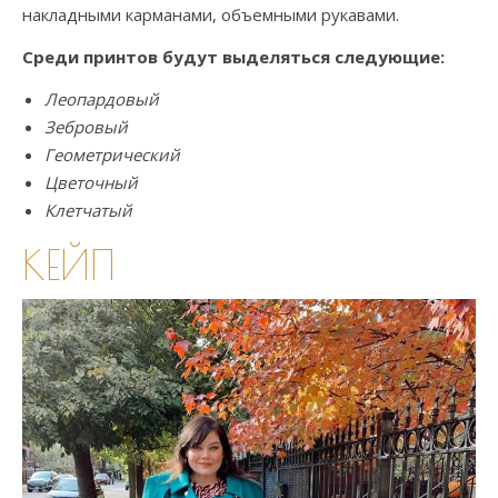
накладными карманами, объемными рукавами.
Среди принтов будут выделяться следующие:
Леопардовый
Зебровый
Геометрический
Цветочный
Клетчатый
КЕЙП