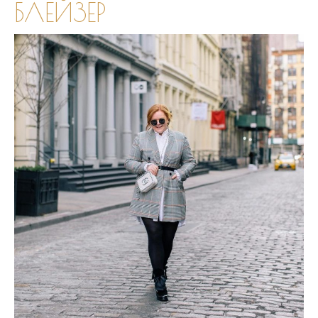
БЛЕЙЗЕР