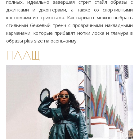
полных, идеально завершая стрит стайл образы с
джинсами и джоггерами, а также со спортивными
костюмами из трикотажа. Как вариант можно выбрать
стильный бежевый тренч с прозрачными накладными
карманами, которые прибавят нотки лоска и гламура в
образы plus size на осень-зиму.
ПЛАЩ