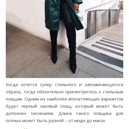
Когда хочется супер стильного и запоминающегося
образа, тогда обязательно присмотритесь к стильным
плащам. Одним из наиболее впечатляющих вариантов
будет черный лаковый плащ, который может быть
дополнен тиснением. Длина такого плащика для
полных может быть разной – от миди до макси.