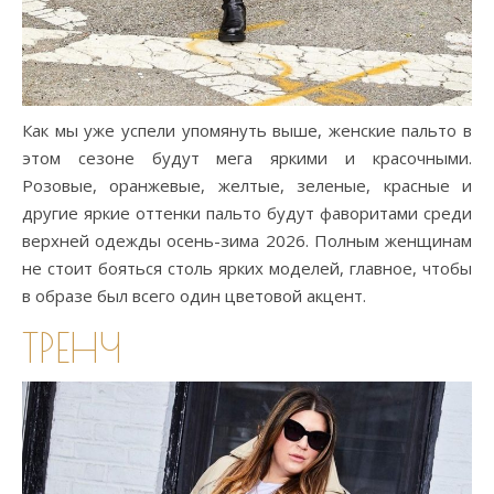
Как мы уже успели упомянуть выше, женские пальто в
этом сезоне будут мега яркими и красочными.
Розовые, оранжевые, желтые, зеленые, красные и
другие яркие оттенки пальто будут фаворитами среди
верхней одежды осень-зима 2026. Полным женщинам
не стоит бояться столь ярких моделей, главное, чтобы
в образе был всего один цветовой акцент.
ТРЕНЧ