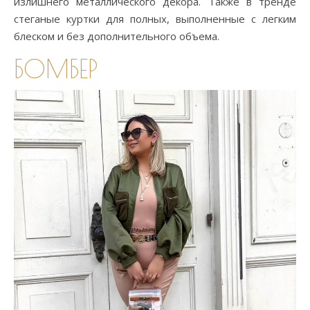
излишнего металлического декора. Также в тренде
стеганые куртки для полных, выполненные с легким
блеском и без дополнительного объема.
БОМБЕР