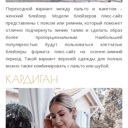
Переходной вариант между пальто и жакетом –
женский блейзер. Модели блейзеров плюс-сайз
представлены с поясом или ремнем, который поможет
отлично подчеркнуть линию талию и сделать образ
более пропорциональным. Наибольшей
популярностью будут пользоваться клетчатые
блейзеры формата плюс-сайз на осенне-зимний
период. Такой вариант верхней одежды для полных
можно также комбинировать с пальто или шубой.
КАРДИГАН