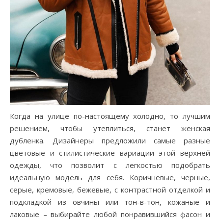
Когда на улице по-настоящему холодно, то лучшим
решением, чтобы утеплиться, станет женская
дубленка. Дизайнеры предложили самые разные
цветовые и стилистические вариации этой верхней
одежды, что позволит с легкостью подобрать
идеальную модель для себя. Коричневые, черные,
серые, кремовые, бежевые, с контрастной отделкой и
подкладкой из овчины или тон-в-тон, кожаные и
лаковые – выбирайте любой понравившийся фасон и