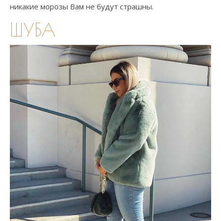
никакие морозы Вам не будут страшны.
ШУБА