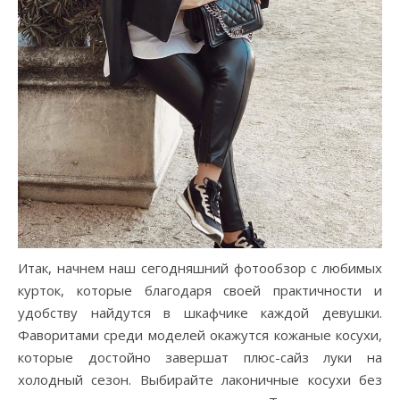
Итак, начнем наш сегодняшний фотообзор с любимых
курток, которые благодаря своей практичности и
удобству найдутся в шкафчике каждой девушки.
Фаворитами среди моделей окажутся кожаные косухи,
которые достойно завершат плюс-сайз луки на
холодный сезон. Выбирайте лаконичные косухи без