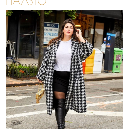
ПАЛЬТО