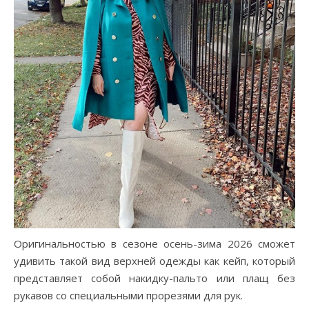
Оригинальностью в сезоне осень-зима 2026 сможет
удивить такой вид верхней одежды как кейп, который
представляет собой накидку-пальто или плащ без
рукавов со специальными прорезями для рук.