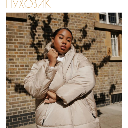
ПУХОВИК