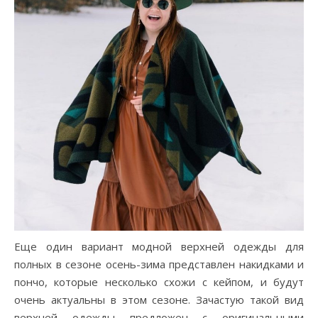
Еще один вариант модной верхней одежды для
полных в сезоне осень-зима представлен накидками и
пончо, которые несколько схожи с кейпом, и будут
очень актуальны в этом сезоне. Зачастую такой вид
верхней одежды предложен с оригинальными