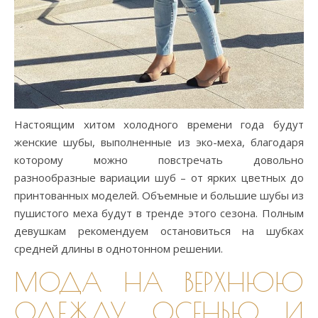
Настоящим хитом холодного времени года будут
женские шубы, выполненные из эко-меха, благодаря
которому можно повстречать довольно
разнообразные вариации шуб – от ярких цветных до
принтованных моделей. Объемные и большие шубы из
пушистого меха будут в тренде этого сезона. Полным
девушкам рекомендуем остановиться на шубках
средней длины в однотонном решении.
МОДА НА ВЕРХНЮЮ
ОДЕЖДУ ОСЕНЬЮ И