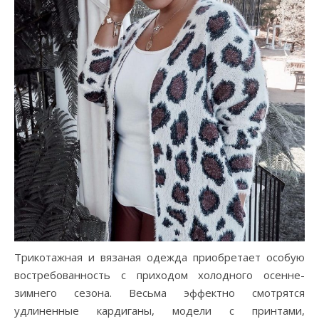
Трикотажная и вязаная одежда приобретает особую
востребованность с приходом холодного осенне-
зимнего сезона. Весьма эффектно смотрятся
удлиненные кардиганы, модели с принтами,