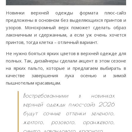
Новинки верхней одежды формата плюс-сайз
предложены в основном без выделяющихся принтов и
узоров. Монохромный верх поможет сделать образ
лаконичным и сдержанным, а если уж очень хочется
принтов, тогда клетка – отличный вариант.
Не нужно бояться ярких цветов в верхней одежде для
полных. Так, дизайнеры сделали акцент в этом сезоне
на ярких пальто, которые и предлагаем выбирать в
качестве завершения лука осенью и зимой
пышнотелым красавицам.
Востребованными в новинках
верхней одежды плюс-сайз 2026
будут сочные оттенки зеленого,
желтого, розового, оранжевого,
синего, лавандового, красного.