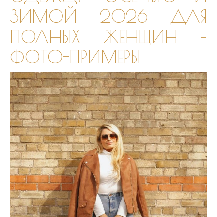
ЗИМОЙ 2026 ДЛЯ
ПОЛНЫХ ЖЕНЩИН –
ФОТО-ПРИМЕРЫ