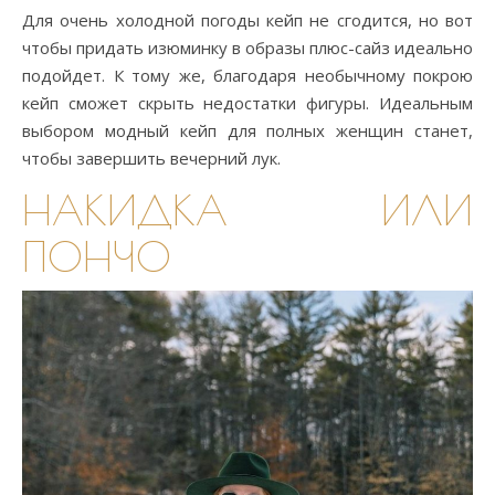
Для очень холодной погоды кейп не сгодится, но вот
чтобы придать изюминку в образы плюс-сайз идеально
подойдет. К тому же, благодаря необычному покрою
кейп сможет скрыть недостатки фигуры. Идеальным
выбором модный кейп для полных женщин станет,
чтобы завершить вечерний лук.
НАКИДКА ИЛИ
ПОНЧО