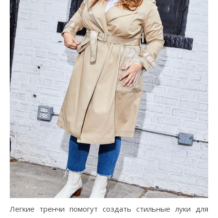
Легкие тренчи помогут создать стильные луки для