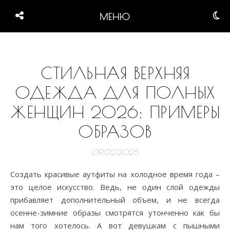
МЕНЮ
СТИЛЬНАЯ ВЕРХНЯЯ
ОДЕЖДА ДЛЯ ПОЛНЫХ
ЖЕНЩИН 2026: ПРИМЕРЫ
ОБРАЗОВ
09.02.2025
Создать красивые аутфиты на холодное время года –
это целое искусство. Ведь, не один слой одежды
прибавляет дополнительный объем, и не всегда
осенне-зимние образы смотрятся утонченно как бы
нам того хотелось. А вот девушкам с пышными