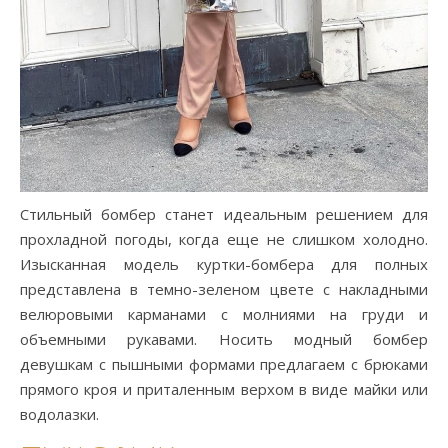
Стильный бомбер станет идеальным решением для
прохладной погоды, когда еще не слишком холодно.
Изысканная модель куртки-бомбера для полных
представлена в темно-зеленом цвете с накладными
велюровыми карманами с молниями на груди и
объемными рукавами. Носить модный бомбер
девушкам с пышными формами предлагаем с брюками
прямого кроя и приталенным верхом в виде майки или
водолазки.