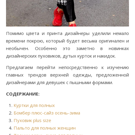
Помимо цвета и принта дизайнеры уделили немало
времени покрою, который будет весьма оригинален и
необычен. Особенно это заметно в новинках
дизайнерских пуховиков, дутых курток и накидок.
Предлагаем перейти непосредственно к изучению
главных трендов верхней одежды, предложенной
дизайнерами для девушек с пышными формами.
СОДЕРЖАНИЕ:
Куртки для полных
Бомбер плюс-сайз осень-зима
Пуховик plus size
Пальто для полных женщин